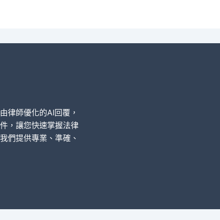
經由律師優化的AI回覆，
件，讓您快速掌握法律
我們提供專業、準確、