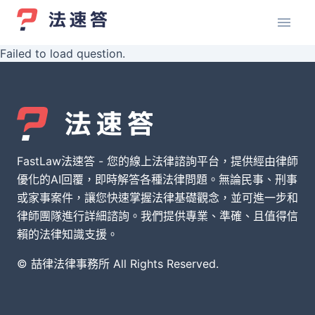
Failed to load question.
FastLaw法速答 - 您的線上法律諮詢平台，提供經由律師
優化的AI回覆，即時解答各種法律問題。無論民事、刑事
或家事案件，讓您快速掌握法律基礎觀念，並可進一步和
律師團隊進行詳細諮詢。我們提供專業、準確、且值得信
賴的法律知識支援。
© 喆律法律事務所 All Rights Reserved.