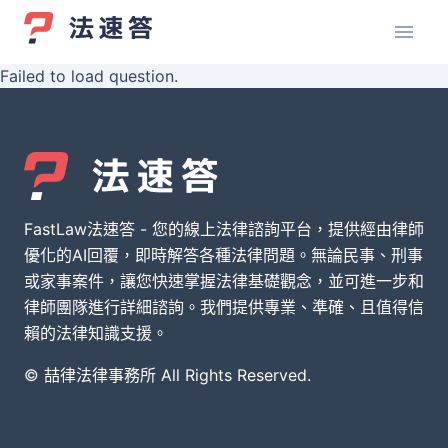
Failed to load question.
FastLaw法速答 - 您的線上法律諮詢平台，提供經由律師
優化的AI回覆，即時解答各種法律問題。無論民事、刑事
或家事案件，讓您快速掌握法律基礎觀念，並可進一步和
律師團隊進行詳細諮詢。我們提供專業、準確、且值得信
賴的法律知識支援。
© 喆律法律事務所 All Rights Reserved.