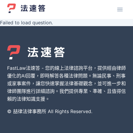
Failed to load question.
FastLaw法速答 - 您的線上法律諮詢平台，提供經由律師
優化的AI回覆，即時解答各種法律問題。無論民事、刑事
或家事案件，讓您快速掌握法律基礎觀念，並可進一步和
律師團隊進行詳細諮詢。我們提供專業、準確、且值得信
賴的法律知識支援。
© 喆律法律事務所 All Rights Reserved.