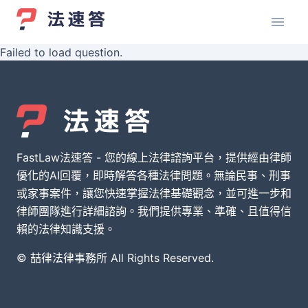
Failed to load question.
FastLaw法速答 - 您的線上法律諮詢平台，提供經由律師
優化的AI回覆，即時解答各種法律問題。無論民事、刑事
或家事案件，讓您快速掌握法律基礎觀念，並可進一步和
律師團隊進行詳細諮詢。我們提供專業、準確、且值得信
賴的法律知識支援。
© 喆律法律事務所 All Rights Reserved.