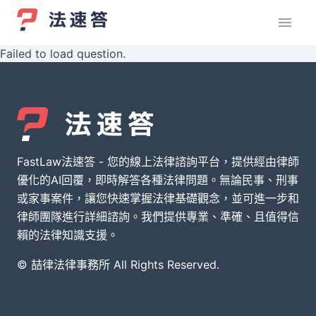
Failed to load question.
FastLaw法速答 - 您的線上法律諮詢平台，提供經由律師
優化的AI回覆，即時解答各種法律問題。無論民事、刑事
或家事案件，讓您快速掌握法律基礎觀念，並可進一步和
律師團隊進行詳細諮詢。我們提供專業、準確、且值得信
賴的法律知識支援。
© 喆律法律事務所 All Rights Reserved.