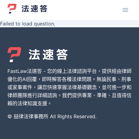
Failed to load question.
FastLaw法速答 - 您的線上法律諮詢平台，提供經由律師
優化的AI回覆，即時解答各種法律問題。無論民事、刑事
或家事案件，讓您快速掌握法律基礎觀念，並可進一步和
律師團隊進行詳細諮詢。我們提供專業、準確、且值得信
賴的法律知識支援。
© 喆律法律事務所 All Rights Reserved.