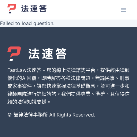
Failed to load question.
FastLaw法速答 - 您的線上法律諮詢平台，提供經由律師
優化的AI回覆，即時解答各種法律問題。無論民事、刑事
或家事案件，讓您快速掌握法律基礎觀念，並可進一步和
律師團隊進行詳細諮詢。我們提供專業、準確、且值得信
賴的法律知識支援。
© 喆律法律事務所 All Rights Reserved.