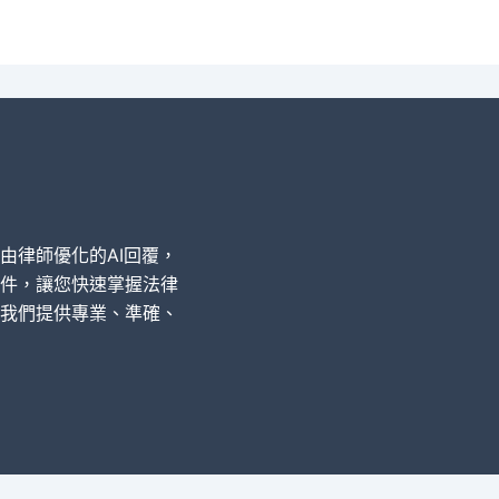
經由律師優化的AI回覆，
件，讓您快速掌握法律
我們提供專業、準確、