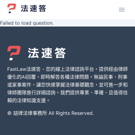
Failed to load question.
FastLaw法速答 - 您的線上法律諮詢平台，提供經由律師
優化的AI回覆，即時解答各種法律問題。無論民事、刑事
或家事案件，讓您快速掌握法律基礎觀念，並可進一步和
律師團隊進行詳細諮詢。我們提供專業、準確、且值得信
賴的法律知識支援。
© 喆律法律事務所 All Rights Reserved.