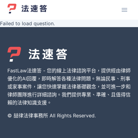
Failed to load question.
FastLaw法速答 - 您的線上法律諮詢平台，提供經由律師
優化的AI回覆，即時解答各種法律問題。無論民事、刑事
或家事案件，讓您快速掌握法律基礎觀念，並可進一步和
律師團隊進行詳細諮詢。我們提供專業、準確、且值得信
賴的法律知識支援。
© 喆律法律事務所 All Rights Reserved.