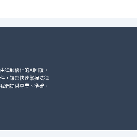
經由律師優化的AI回覆，
件，讓您快速掌握法律
我們提供專業、準確、