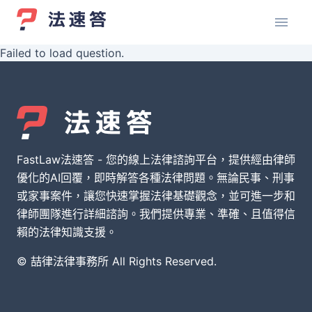
Failed to load question.
FastLaw法速答 - 您的線上法律諮詢平台，提供經由律師
優化的AI回覆，即時解答各種法律問題。無論民事、刑事
或家事案件，讓您快速掌握法律基礎觀念，並可進一步和
律師團隊進行詳細諮詢。我們提供專業、準確、且值得信
賴的法律知識支援。
© 喆律法律事務所 All Rights Reserved.