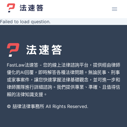
Failed to load question.
FastLaw法速答 - 您的線上法律諮詢平台，提供經由律師
優化的AI回覆，即時解答各種法律問題。無論民事、刑事
或家事案件，讓您快速掌握法律基礎觀念，並可進一步和
律師團隊進行詳細諮詢。我們提供專業、準確、且值得信
賴的法律知識支援。
© 喆律法律事務所 All Rights Reserved.