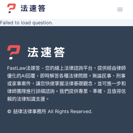
Failed to load question.
FastLaw法速答 - 您的線上法律諮詢平台，提供經由律師
優化的AI回覆，即時解答各種法律問題。無論民事、刑事
或家事案件，讓您快速掌握法律基礎觀念，並可進一步和
律師團隊進行詳細諮詢。我們提供專業、準確、且值得信
賴的法律知識支援。
© 喆律法律事務所 All Rights Reserved.