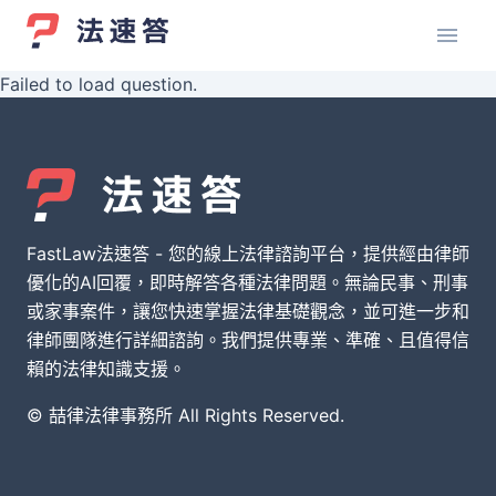
Failed to load question.
FastLaw法速答 - 您的線上法律諮詢平台，提供經由律師
優化的AI回覆，即時解答各種法律問題。無論民事、刑事
或家事案件，讓您快速掌握法律基礎觀念，並可進一步和
律師團隊進行詳細諮詢。我們提供專業、準確、且值得信
賴的法律知識支援。
© 喆律法律事務所 All Rights Reserved.