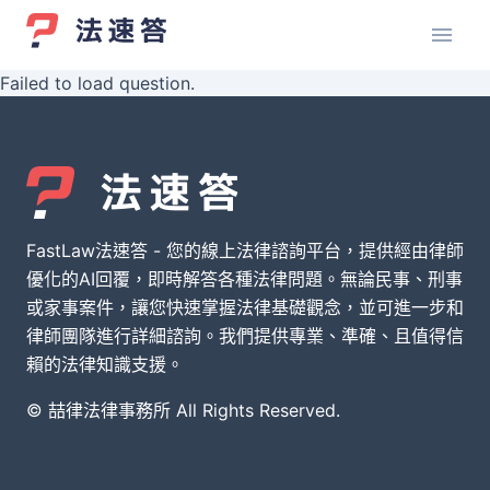
Failed to load question.
FastLaw法速答 - 您的線上法律諮詢平台，提供經由律師
優化的AI回覆，即時解答各種法律問題。無論民事、刑事
或家事案件，讓您快速掌握法律基礎觀念，並可進一步和
律師團隊進行詳細諮詢。我們提供專業、準確、且值得信
賴的法律知識支援。
© 喆律法律事務所 All Rights Reserved.