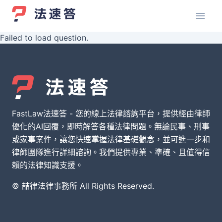
Failed to load question.
FastLaw法速答 - 您的線上法律諮詢平台，提供經由律師
優化的AI回覆，即時解答各種法律問題。無論民事、刑事
或家事案件，讓您快速掌握法律基礎觀念，並可進一步和
律師團隊進行詳細諮詢。我們提供專業、準確、且值得信
賴的法律知識支援。
© 喆律法律事務所 All Rights Reserved.