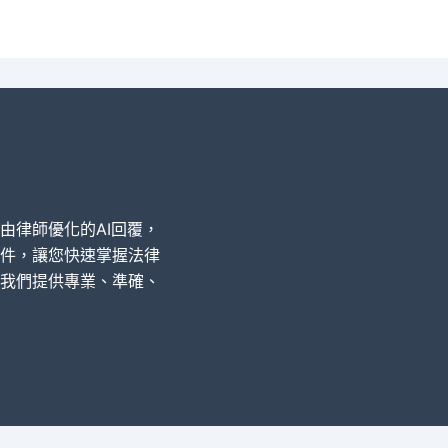
經由律師優化的AI回覆，
件，讓您快速掌握法律
我們提供專業、準確、