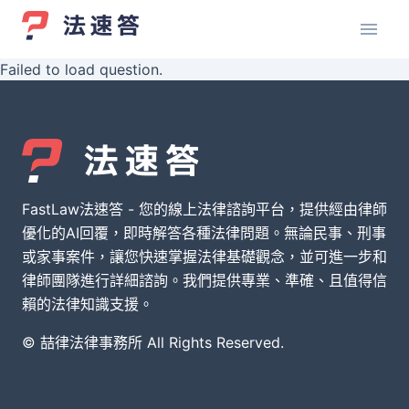
Failed to load question.
FastLaw法速答 - 您的線上法律諮詢平台，提供經由律師
優化的AI回覆，即時解答各種法律問題。無論民事、刑事
或家事案件，讓您快速掌握法律基礎觀念，並可進一步和
律師團隊進行詳細諮詢。我們提供專業、準確、且值得信
賴的法律知識支援。
© 喆律法律事務所 All Rights Reserved.