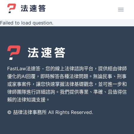
Failed to load question.
FastLaw法速答 - 您的線上法律諮詢平台，提供經由律師
優化的AI回覆，即時解答各種法律問題。無論民事、刑事
或家事案件，讓您快速掌握法律基礎觀念，並可進一步和
律師團隊進行詳細諮詢。我們提供專業、準確、且值得信
賴的法律知識支援。
© 喆律法律事務所 All Rights Reserved.