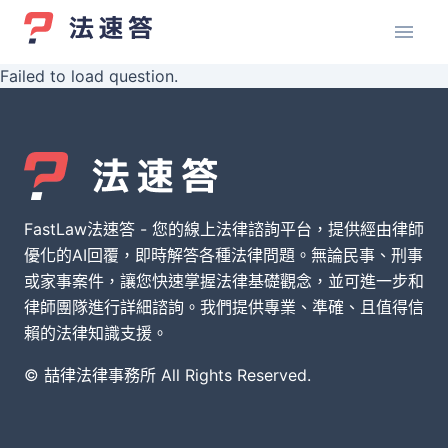
Failed to load question.
FastLaw法速答 - 您的線上法律諮詢平台，提供經由律師
優化的AI回覆，即時解答各種法律問題。無論民事、刑事
或家事案件，讓您快速掌握法律基礎觀念，並可進一步和
律師團隊進行詳細諮詢。我們提供專業、準確、且值得信
賴的法律知識支援。
© 喆律法律事務所 All Rights Reserved.