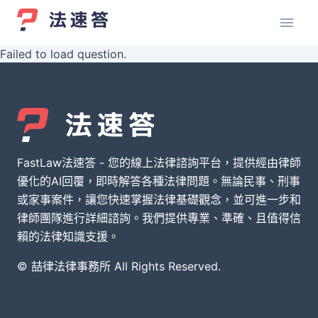
Failed to load question.
FastLaw法速答 - 您的線上法律諮詢平台，提供經由律師
優化的AI回覆，即時解答各種法律問題。無論民事、刑事
或家事案件，讓您快速掌握法律基礎觀念，並可進一步和
律師團隊進行詳細諮詢。我們提供專業、準確、且值得信
賴的法律知識支援。
© 喆律法律事務所 All Rights Reserved.