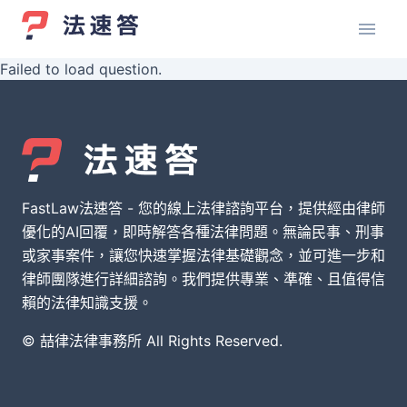
Failed to load question.
FastLaw法速答 - 您的線上法律諮詢平台，提供經由律師
優化的AI回覆，即時解答各種法律問題。無論民事、刑事
或家事案件，讓您快速掌握法律基礎觀念，並可進一步和
律師團隊進行詳細諮詢。我們提供專業、準確、且值得信
賴的法律知識支援。
© 喆律法律事務所 All Rights Reserved.