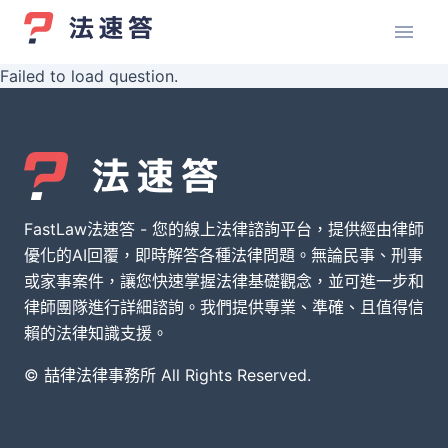
Failed to load question.
FastLaw法速答 - 您的線上法律諮詢平台，提供經由律師
優化的AI回覆，即時解答各種法律問題。無論民事、刑事
或家事案件，讓您快速掌握法律基礎觀念，並可進一步和
律師團隊進行詳細諮詢。我們提供專業、準確、且值得信
賴的法律知識支援。
© 喆律法律事務所 All Rights Reserved.