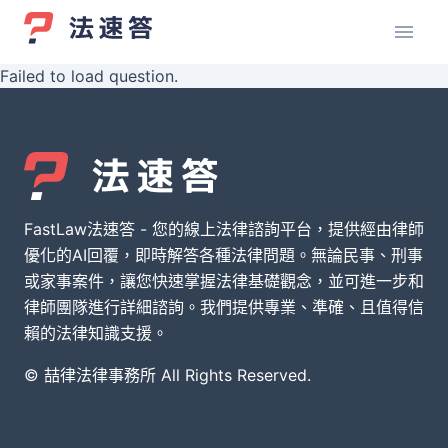
Failed to load question.
FastLaw法速答 - 您的線上法律諮詢平台，提供經由律師
優化的AI回覆，即時解答各種法律問題。無論民事、刑事
或家事案件，讓您快速掌握法律基礎觀念，並可進一步和
律師團隊進行詳細諮詢。我們提供專業、準確、且值得信
賴的法律知識支援。
© 喆律法律事務所 All Rights Reserved.