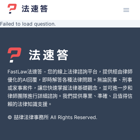
Failed to load question.
FastLaw法速答 - 您的線上法律諮詢平台，提供經由律師
優化的AI回覆，即時解答各種法律問題。無論民事、刑事
或家事案件，讓您快速掌握法律基礎觀念，並可進一步和
律師團隊進行詳細諮詢。我們提供專業、準確、且值得信
賴的法律知識支援。
© 喆律法律事務所 All Rights Reserved.