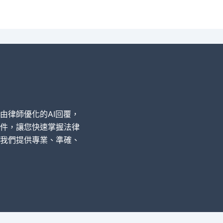
經由律師優化的AI回覆，
件，讓您快速掌握法律
我們提供專業、準確、