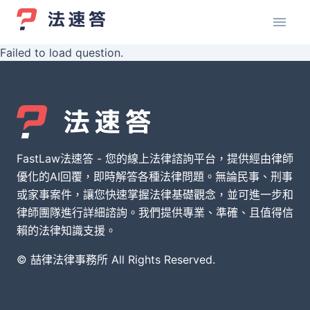
Failed to load question.
FastLaw法速答 - 您的線上法律諮詢平台，提供經由律師
優化的AI回覆，即時解答各種法律問題。無論民事、刑事
或家事案件，讓您快速掌握法律基礎觀念，並可進一步和
律師團隊進行詳細諮詢。我們提供專業、準確、且值得信
賴的法律知識支援。
© 喆律法律事務所 All Rights Reserved.