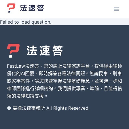
Failed to load question.
FastLaw法速答 - 您的線上法律諮詢平台，提供經由律師
優化的AI回覆，即時解答各種法律問題。無論民事、刑事
或家事案件，讓您快速掌握法律基礎觀念，並可進一步和
律師團隊進行詳細諮詢。我們提供專業、準確、且值得信
賴的法律知識支援。
© 喆律法律事務所 All Rights Reserved.