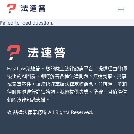
Failed to load question.
FastLaw法速答 - 您的線上法律諮詢平台，提供經由律師
優化的AI回覆，即時解答各種法律問題。無論民事、刑事
或家事案件，讓您快速掌握法律基礎觀念，並可進一步和
律師團隊進行詳細諮詢。我們提供專業、準確、且值得信
賴的法律知識支援。
© 喆律法律事務所 All Rights Reserved.