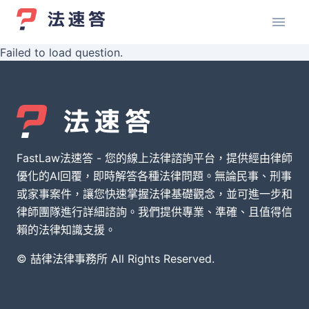
Failed to load question.
FastLaw法速答 - 您的線上法律諮詢平台，提供經由律師
優化的AI回覆，即時解答各種法律問題。無論民事、刑事
或家事案件，讓您快速掌握法律基礎觀念，並可進一步和
律師團隊進行詳細諮詢。我們提供專業、準確、且值得信
賴的法律知識支援。
© 喆律法律事務所 All Rights Reserved.