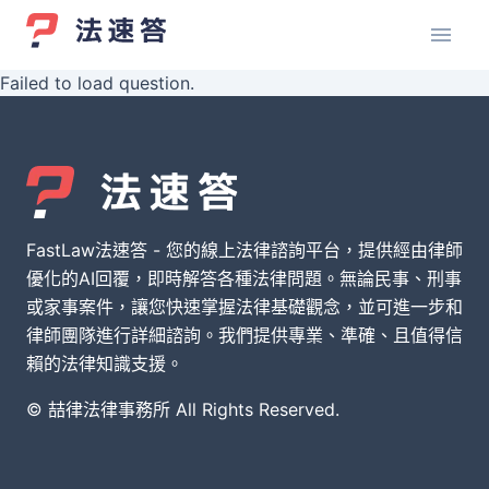
Failed to load question.
FastLaw法速答 - 您的線上法律諮詢平台，提供經由律師
優化的AI回覆，即時解答各種法律問題。無論民事、刑事
或家事案件，讓您快速掌握法律基礎觀念，並可進一步和
律師團隊進行詳細諮詢。我們提供專業、準確、且值得信
賴的法律知識支援。
© 喆律法律事務所 All Rights Reserved.