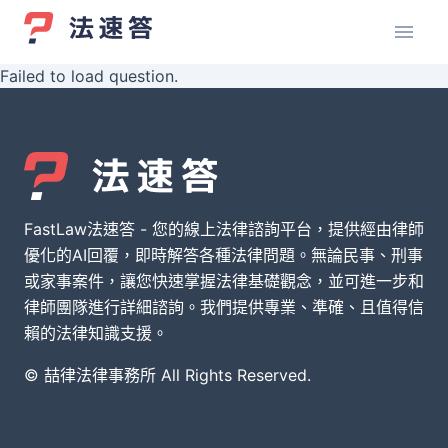
Failed to load question.
FastLaw法速答 - 您的線上法律諮詢平台，提供經由律師
優化的AI回覆，即時解答各種法律問題。無論民事、刑事
或家事案件，讓您快速掌握法律基礎觀念，並可進一步和
律師團隊進行詳細諮詢。我們提供專業、準確、且值得信
賴的法律知識支援。
© 喆律法律事務所 All Rights Reserved.