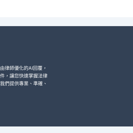
經由律師優化的AI回覆，
件，讓您快速掌握法律
我們提供專業、準確、