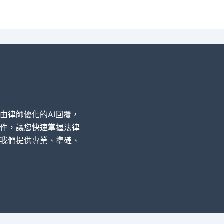
經由律師優化的AI回覆，
件，讓您快速掌握法律
我們提供專業、準確、