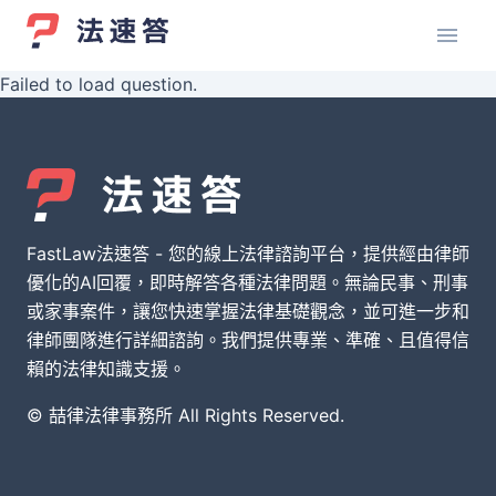
Failed to load question.
FastLaw法速答 - 您的線上法律諮詢平台，提供經由律師
優化的AI回覆，即時解答各種法律問題。無論民事、刑事
或家事案件，讓您快速掌握法律基礎觀念，並可進一步和
律師團隊進行詳細諮詢。我們提供專業、準確、且值得信
賴的法律知識支援。
© 喆律法律事務所 All Rights Reserved.