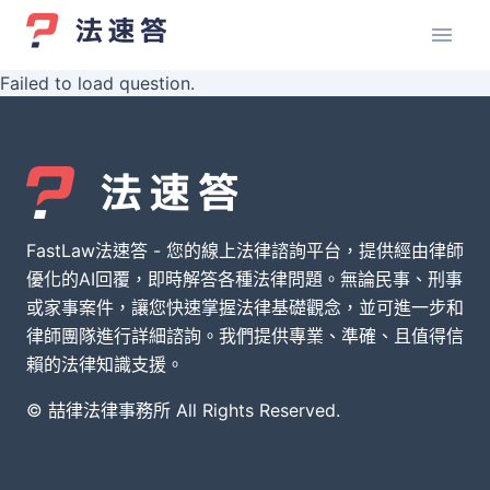
Failed to load question.
FastLaw法速答 - 您的線上法律諮詢平台，提供經由律師
優化的AI回覆，即時解答各種法律問題。無論民事、刑事
或家事案件，讓您快速掌握法律基礎觀念，並可進一步和
律師團隊進行詳細諮詢。我們提供專業、準確、且值得信
賴的法律知識支援。
© 喆律法律事務所 All Rights Reserved.