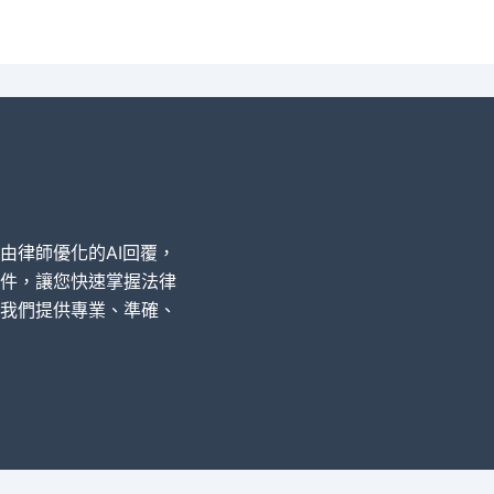
經由律師優化的AI回覆，
件，讓您快速掌握法律
我們提供專業、準確、