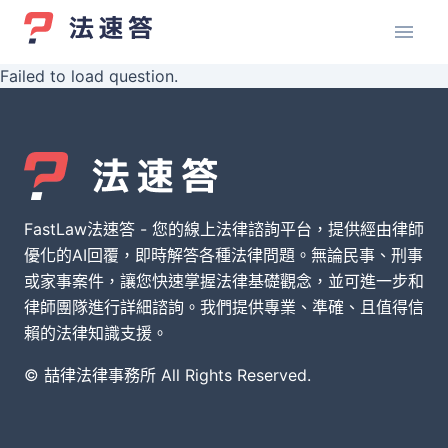
Failed to load question.
FastLaw法速答 - 您的線上法律諮詢平台，提供經由律師
優化的AI回覆，即時解答各種法律問題。無論民事、刑事
或家事案件，讓您快速掌握法律基礎觀念，並可進一步和
律師團隊進行詳細諮詢。我們提供專業、準確、且值得信
賴的法律知識支援。
© 喆律法律事務所 All Rights Reserved.