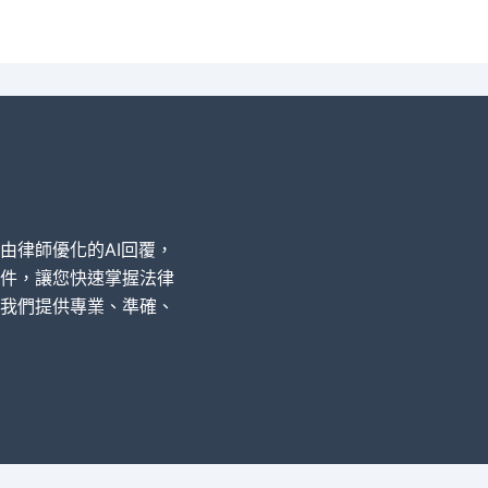
經由律師優化的AI回覆，
件，讓您快速掌握法律
我們提供專業、準確、