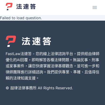
Failed to load question.
FastLaw法速答 - 您的線上法律諮詢平台，提供經由律師
優化的AI回覆，即時解答各種法律問題。無論民事、刑事
或家事案件，讓您快速掌握法律基礎觀念，並可進一步和
律師團隊進行詳細諮詢。我們提供專業、準確、且值得信
賴的法律知識支援。
© 喆律法律事務所 All Rights Reserved.