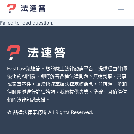
Failed to load question.
FastLaw法速答 - 您的線上法律諮詢平台，提供經由律師
優化的AI回覆，即時解答各種法律問題。無論民事、刑事
或家事案件，讓您快速掌握法律基礎觀念，並可進一步和
律師團隊進行詳細諮詢。我們提供專業、準確、且值得信
賴的法律知識支援。
© 喆律法律事務所 All Rights Reserved.