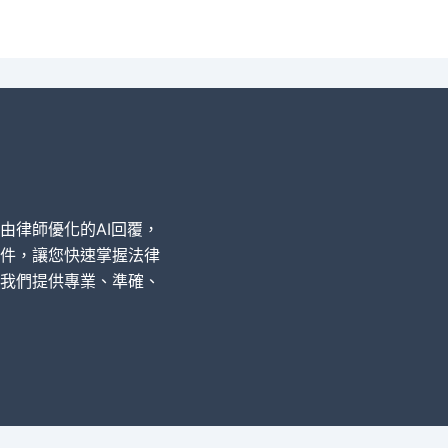
經由律師優化的AI回覆，
件，讓您快速掌握法律
我們提供專業、準確、