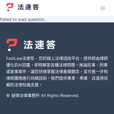
Failed to load question.
FastLaw法速答 - 您的線上法律諮詢平台，提供經由律師
優化的AI回覆，即時解答各種法律問題。無論民事、刑事
或家事案件，讓您快速掌握法律基礎觀念，並可進一步和
律師團隊進行詳細諮詢。我們提供專業、準確、且值得信
賴的法律知識支援。
© 喆律法律事務所 All Rights Reserved.