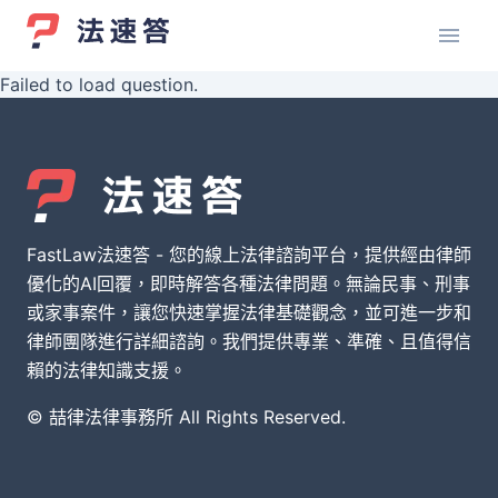
Failed to load question.
FastLaw法速答 - 您的線上法律諮詢平台，提供經由律師
優化的AI回覆，即時解答各種法律問題。無論民事、刑事
或家事案件，讓您快速掌握法律基礎觀念，並可進一步和
律師團隊進行詳細諮詢。我們提供專業、準確、且值得信
賴的法律知識支援。
© 喆律法律事務所 All Rights Reserved.