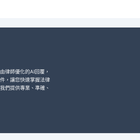
經由律師優化的AI回覆，
件，讓您快速掌握法律
我們提供專業、準確、