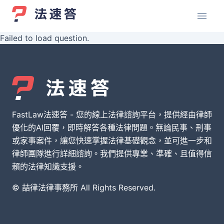
Failed to load question.
FastLaw法速答 - 您的線上法律諮詢平台，提供經由律師
優化的AI回覆，即時解答各種法律問題。無論民事、刑事
或家事案件，讓您快速掌握法律基礎觀念，並可進一步和
律師團隊進行詳細諮詢。我們提供專業、準確、且值得信
賴的法律知識支援。
© 喆律法律事務所 All Rights Reserved.