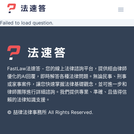
Failed to load question.
FastLaw法速答 - 您的線上法律諮詢平台，提供經由律師
優化的AI回覆，即時解答各種法律問題。無論民事、刑事
或家事案件，讓您快速掌握法律基礎觀念，並可進一步和
律師團隊進行詳細諮詢。我們提供專業、準確、且值得信
賴的法律知識支援。
© 喆律法律事務所 All Rights Reserved.