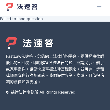
Failed to load question.
FastLaw法速答 - 您的線上法律諮詢平台，提供經由律師
優化的AI回覆，即時解答各種法律問題。無論民事、刑事
或家事案件，讓您快速掌握法律基礎觀念，並可進一步和
律師團隊進行詳細諮詢。我們提供專業、準確、且值得信
賴的法律知識支援。
© 喆律法律事務所 All Rights Reserved.